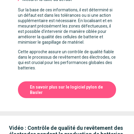
Sur la base de ces informations, il est déterminé si
un défaut est dans les tolérances ou si une action
supplémentaire est nécessaire. En localisant et en
mesurant précisément les zones défectueuses, il
est possible d'intervenir de manière ciblée pour
améliorer la qualité des cellules de batterie et
minimiser le gaspillage de matériel.
Cette approche assure un contrôle de qualité fiable
dans le processus de revêtement des électrodes, ce
qui est crucial pour les performances globales des
batteries.
En savoir plus sur le logiciel pylon de
Basler
Vidéo : Contrôle de qualité du revêtement des