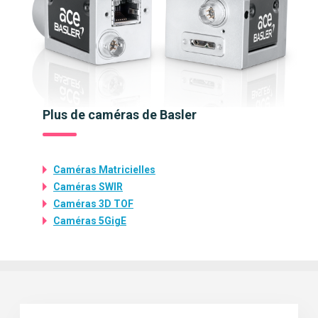
Plus de caméras de Basler
Caméras Matricielles
Caméras SWIR
Caméras 3D TOF
Caméras 5GigE