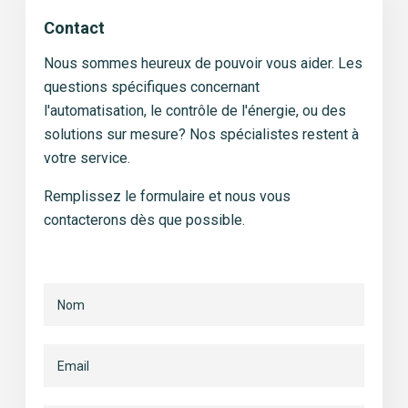
Contact
Nous sommes heureux de pouvoir vous aider. Les
questions spécifiques concernant
l'automatisation, le contrôle de l'énergie, ou des
solutions sur mesure? Nos spécialistes restent à
votre service.
Remplissez le formulaire
et nous vous
contacterons dès que
possible.