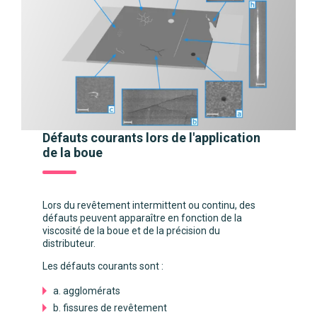
Défauts courants lors de l'application
de la boue
Lors du revêtement intermittent ou continu, des
défauts peuvent apparaître en fonction de la
viscosité de la boue et de la précision du
distributeur.
Les défauts courants sont :
a. agglomérats
b. fissures de revêtement