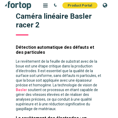
Product Portal
Caméra linéaire Basler
racer 2
Détection automatique des défauts et
des particules
Le revêtement de la feuille de substrat avec de la
boue est une étape critique dans la production
d'électrodes. Il est essentiel que la qualité de la
surface soit uniforme, sans défauts ni particules, et
que la boue soit appliquée avec une épaisseur
précise et homogène. La technologie de vision de
Basler
soutient ce processus en étant capable de
gérer des vitesses élevées et de réaliser des
analyses précises, ce qui conduit à une qualité
supérieure et à une réduction significative du
gaspillage de matériaux.