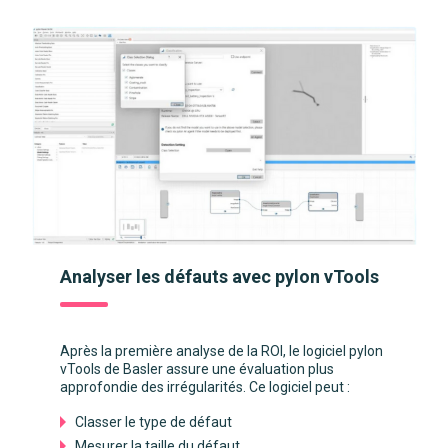
Analyser les défauts avec pylon vTools
Après la première analyse de la ROI, le logiciel pylon
vTools de Basler assure une évaluation plus
approfondie des irrégularités. Ce logiciel peut :
Classer le type de défaut
Mesurer la taille du défaut