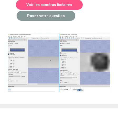
Voir les caméras linéaires
Posez votre question