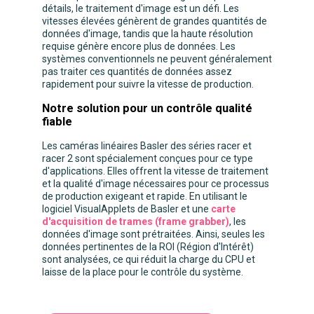
détails, le traitement d'image est un défi. Les
vitesses élevées génèrent de grandes quantités de
données d'image, tandis que la haute résolution
requise génère encore plus de données. Les
systèmes conventionnels ne peuvent généralement
pas traiter ces quantités de données assez
rapidement pour suivre la vitesse de production.
Notre solution pour un contrôle qualité
fiable
Les caméras linéaires Basler des séries racer et
racer 2 sont spécialement conçues pour ce type
d'applications. Elles offrent la vitesse de traitement
et la qualité d'image nécessaires pour ce processus
de production exigeant et rapide. En utilisant le
logiciel VisualApplets de Basler et une
carte
d'acquisition de trames (frame grabber)
, les
données d'image sont prétraitées. Ainsi, seules les
données pertinentes de la ROI (Région d'Intérêt)
sont analysées, ce qui réduit la charge du CPU et
laisse de la place pour le contrôle du système.