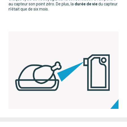
au capteur son point zéro. De plus, la
durée de vie
du capteur
n'était que de six mois.