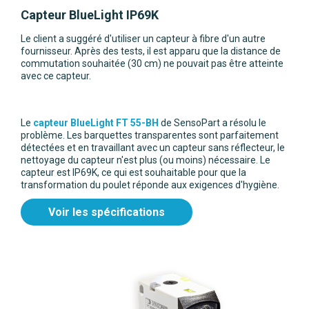
Capteur BlueLight IP69K
Le client a suggéré d'utiliser un capteur à fibre d'un autre
fournisseur. Après des tests, il est apparu que la distance de
commutation souhaitée (30 cm) ne pouvait pas être atteinte
avec ce capteur.
Le
capteur BlueLight FT 55-BH
de SensoPart a résolu le
problème. Les barquettes transparentes sont parfaitement
détectées et en travaillant avec un capteur sans réflecteur, le
nettoyage du capteur n'est plus (ou moins) nécessaire. Le
capteur est IP69K, ce qui est souhaitable pour que la
transformation du poulet réponde aux exigences d'hygiène.
Voir les spécifications