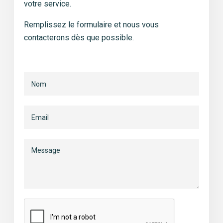
votre service.
Remplissez le formulaire
et nous vous
contacterons dès que
possible.