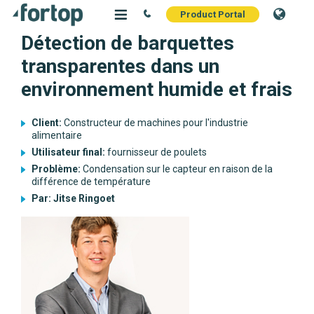
Product Portal
Détection de barquettes
transparentes dans un
environnement humide et frais
Client:
Constructeur de machines pour l'industrie
alimentaire
Utilisateur final:
fournisseur de poulets
Problème:
Condensation sur le capteur en raison de la
différence de température
Par: Jitse Ringoet