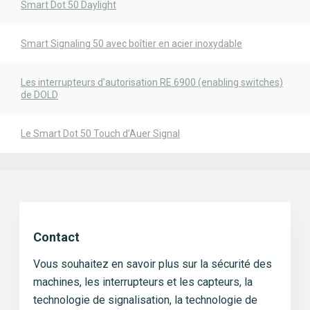
Smart Dot 50 Daylight
Smart Signaling 50 avec boîtier en acier inoxydable
Les interrupteurs d’autorisation RE 6900 (enabling switches)
de DOLD
Le Smart Dot 50 Touch d’Auer Signal
Contact
Vous souhaitez en savoir plus sur la sécurité des
machines, les interrupteurs et les capteurs, la
technologie de signalisation, la technologie de