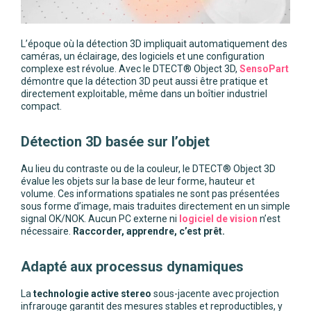
L’époque où la détection 3D impliquait automatiquement des
caméras, un éclairage, des logiciels et une configuration
complexe est révolue. Avec le DTECT® Object 3D,
SensoPart
démontre que la détection 3D peut aussi être pratique et
directement exploitable, même dans un boîtier industriel
compact.
Détection 3D basée sur l’objet
Au lieu du contraste ou de la couleur, le DTECT® Object 3D
évalue les objets sur la base de leur forme, hauteur et
volume. Ces informations spatiales ne sont pas présentées
sous forme d’image, mais traduites directement en un simple
signal OK/NOK. Aucun PC externe ni
logiciel de vision
n’est
nécessaire.
Raccorder, apprendre, c’est prêt.
Adapté aux processus dynamiques
La
technologie active stereo
sous-jacente avec projection
infrarouge garantit des mesures stables et reproductibles, y