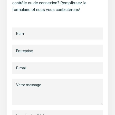
contrôle ou de connexion? Remplissez le
formulaire et nous vous contacterons!