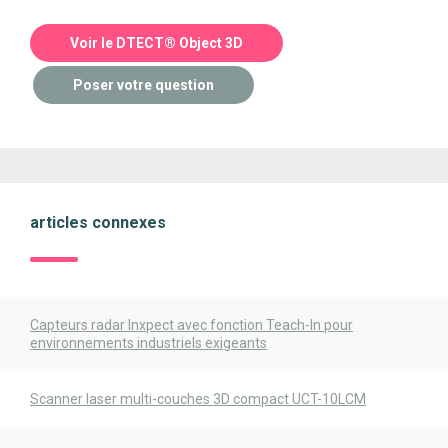
Voir le DTECT® Object 3D
Poser votre question
articles connexes
Capteurs radar Inxpect avec fonction Teach-In pour
environnements industriels exigeants
Scanner laser multi-couches 3D compact UCT-10LCM