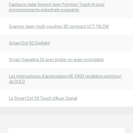
Capteurs radar Inxpect avec fonction Teach-In pour
environnements industriels exigeants
Scanner laser multi-couches 3D compact UCT-10LCM
Smart Dot 50 Daylight
Smart Signaling 50 avec boîtier en acier inoxydable
Les interrupteurs d’autorisation RE 6900 (enabling switches)
de DOLD
Le Smart Dot 50 Touch d’Auer Signal