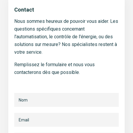
Contact
Nous sommes heureux de pouvoir vous aider. Les
questions spécifiques concernant
l'automatisation, le contrôle de l'énergie, ou des
solutions sur mesure? Nos spécialistes restent à
votre service.
Remplissez le formulaire
et nous vous
contacterons dès que
possible.