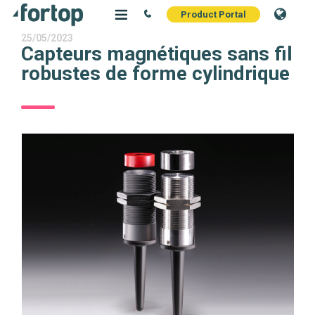
Product Portal
25/05/2023
Capteurs magnétiques sans fil
robustes de forme cylindrique