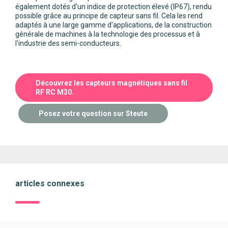
également dotés d'un indice de protection élevé (IP67), rendu
possible grâce au principe de capteur sans fil. Cela les rend
adaptés à une large gamme d'applications, de la construction
générale de machines à la technologie des processus et à
l'industrie des semi-conducteurs.
Découvrez les capteurs magnétiques sans fil
RF RC M30.
Posez votre question sur Steute
articles connexes