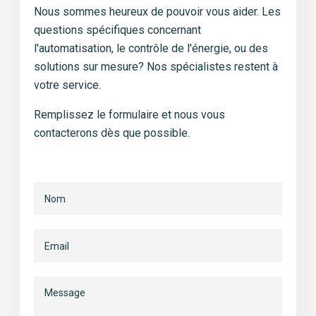
Nous sommes heureux de pouvoir vous aider. Les
questions spécifiques concernant
l'automatisation, le contrôle de l'énergie, ou des
solutions sur mesure? Nos spécialistes restent à
votre service.
Remplissez le formulaire
et nous vous
contacterons dès que
possible.