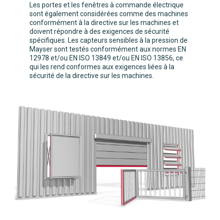
Les portes et les fenêtres à commande électrique
sont également considérées comme des machines
conformément à la directive sur les machines et
doivent répondre à des exigences de sécurité
spécifiques. Les capteurs sensibles à la pression de
Mayser sont testés conformément aux normes EN
12978 et/ou EN ISO 13849 et/ou EN ISO 13856, ce
qui les rend conformes aux exigences liées à la
sécurité de la directive sur les machines.