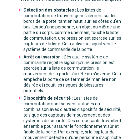
Détection des obstacles :
Les listes de
commutation se trouvent généralement sur les
bords de la porte, tant en haut, sur les côtés qu'en
bas. Lorsqu'une personne, un objet ou même une
partie du corps, comme une main, touche la liste
de commutation, une pression est exercée sur les
capteurs de la liste. Cela active un signal vers le
système de commande de la porte.
Arrêt ou inversion :
Dès que le système de
commande reçoit le signal qu'une pression est
exercée sur la liste de commutation, le
mouvement de la porte s'arrête ou s'inverse. Cela
empêche la porte de se fermer de manière non
désirée et réduit les risques de blessures
potentiels.
Dispositifs de sécurité :
Les listes de
commutation sont souvent utilisées en
combinaison avec d'autres dispositifs de sécurité,
tels que des capteurs de mouvement et des
systèmes de sécurité. Ces composants travaillent
ensemble pour assurer le fonctionnement sûr et
fiable de la porte. Par exemple, si le capteur de
mouvement détecte qu'une personne s'approche