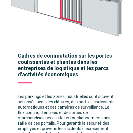
Cadres de commutation sur les portes
coulissantes et pliantes dans les
entreprises de logistique et les parcs
d'activités économiques
Les parkings et les zones industrielles sont souvent
sécurisés avec des clôtures, des portails coulissants
automatiques et des caméras de surveillance. Le
flux continu d'entrées et de sorties de
marchandises nécessite un fonctionnement sans
faille de ces portails. Pour garantir la sécurité des
employés et prévenir les incidents d'écrasement