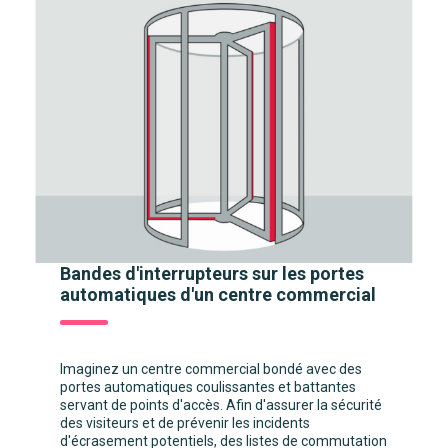
Bandes d'interrupteurs sur les portes
automatiques d'un centre commercial
Imaginez un centre commercial bondé avec des
portes automatiques coulissantes et battantes
servant de points d'accès. Afin d'assurer la sécurité
des visiteurs et de prévenir les incidents
d'écrasement potentiels, des listes de commutation