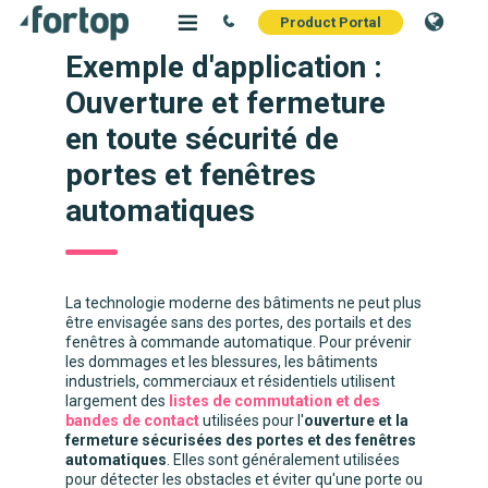
Product Portal
Exemple d'application :
Ouverture et fermeture
en toute sécurité de
portes et fenêtres
automatiques
La technologie moderne des bâtiments ne peut plus
être envisagée sans des portes, des portails et des
fenêtres à commande automatique. Pour prévenir
les dommages et les blessures, les bâtiments
industriels, commerciaux et résidentiels utilisent
largement des
listes de commutation et des
bandes de contact
utilisées pour l'
ouverture et la
fermeture sécurisées des portes et des fenêtres
automatiques
. Elles sont généralement utilisées
pour détecter les obstacles et éviter qu'une porte ou