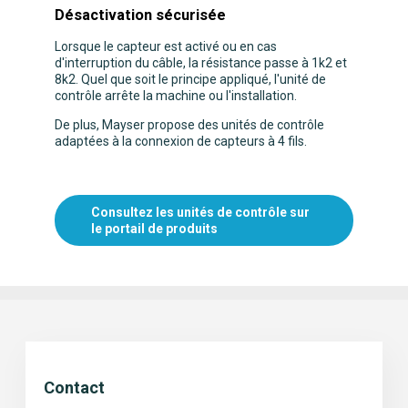
Désactivation sécurisée
Lorsque le capteur est activé ou en cas
d'interruption du câble, la résistance passe à 1k2 et
8k2. Quel que soit le principe appliqué, l'unité de
contrôle arrête la machine ou l'installation.
De plus, Mayser propose des unités de contrôle
adaptées à la connexion de capteurs à 4 fils.
Consultez les unités de contrôle sur
le portail de produits
Contact