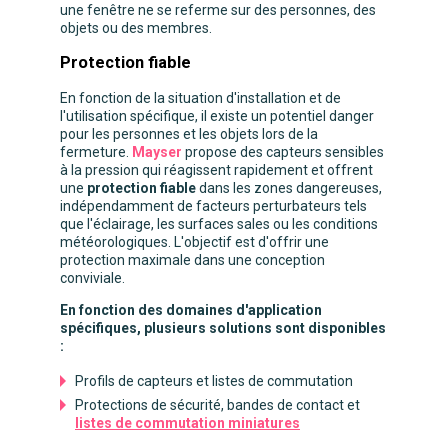
une fenêtre ne se referme sur des personnes, des
objets ou des membres.
Protection fiable
En fonction de la situation d'installation et de
l'utilisation spécifique, il existe un potentiel danger
pour les personnes et les objets lors de la
fermeture.
Mayser
propose des capteurs sensibles
à la pression qui réagissent rapidement et offrent
une
protection fiable
dans les zones dangereuses,
indépendamment de facteurs perturbateurs tels
que l'éclairage, les surfaces sales ou les conditions
météorologiques. L'objectif est d'offrir une
protection maximale dans une conception
conviviale.
En fonction des domaines d'application
spécifiques, plusieurs solutions sont disponibles
:
Profils de capteurs et listes de commutation
Protections de sécurité, bandes de contact et
listes de commutation miniatures