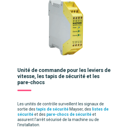
Unité de commande pour les leviers de
vitesse, les tapis de sécurité et les
pare-chocs
Les unités de contrôle surveillent les signaux de
sortie des
tapis de sécurité
Mayser, des
listes de
sécurité
et des
pare-chocs de sécurité
et
assurent l'arrêt sécurisé de la machine ou de
l'installation.