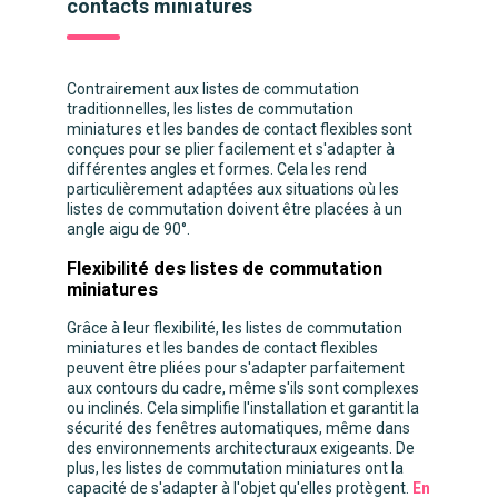
contacts miniatures
Contrairement aux listes de commutation
traditionnelles, les listes de commutation
miniatures et les bandes de contact flexibles sont
conçues pour se plier facilement et s'adapter à
différentes angles et formes. Cela les rend
particulièrement adaptées aux situations où les
listes de commutation doivent être placées à un
angle aigu de 90°.
Flexibilité des listes de commutation
miniatures
Grâce à leur flexibilité, les listes de commutation
miniatures et les bandes de contact flexibles
peuvent être pliées pour s'adapter parfaitement
aux contours du cadre, même s'ils sont complexes
ou inclinés. Cela simplifie l'installation et garantit la
sécurité des fenêtres automatiques, même dans
des environnements architecturaux exigeants. De
plus, les listes de commutation miniatures ont la
capacité de s'adapter à l'objet qu'elles protègent.
En