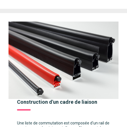
Construction d'un cadre de liaison
Une liste de commutation est composée d'un rail de