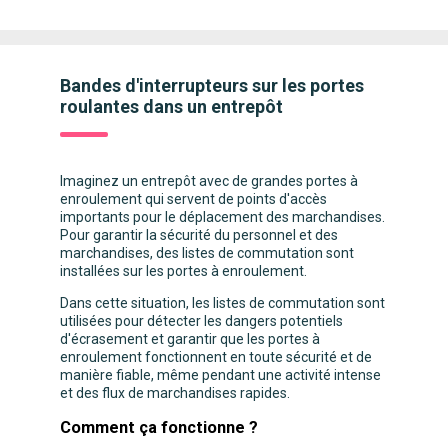
Bandes d'interrupteurs sur les portes
roulantes dans un entrepôt
Imaginez un entrepôt avec de grandes portes à
enroulement qui servent de points d'accès
importants pour le déplacement des marchandises.
Pour garantir la sécurité du personnel et des
marchandises, des listes de commutation sont
installées sur les portes à enroulement.
Dans cette situation, les listes de commutation sont
utilisées pour détecter les dangers potentiels
d'écrasement et garantir que les portes à
enroulement fonctionnent en toute sécurité et de
manière fiable, même pendant une activité intense
et des flux de marchandises rapides.
Comment ça fonctionne ?