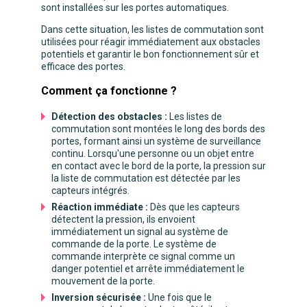
sont installées sur les portes automatiques.
Dans cette situation, les listes de commutation sont
utilisées pour réagir immédiatement aux obstacles
potentiels et garantir le bon fonctionnement sûr et
efficace des portes.
Comment ça fonctionne ?
Détection des obstacles :
Les listes de
commutation sont montées le long des bords des
portes, formant ainsi un système de surveillance
continu. Lorsqu'une personne ou un objet entre
en contact avec le bord de la porte, la pression sur
la liste de commutation est détectée par les
capteurs intégrés.
Réaction immédiate :
Dès que les capteurs
détectent la pression, ils envoient
immédiatement un signal au système de
commande de la porte. Le système de
commande interprète ce signal comme un
danger potentiel et arrête immédiatement le
mouvement de la porte.
Inversion sécurisée :
Une fois que le