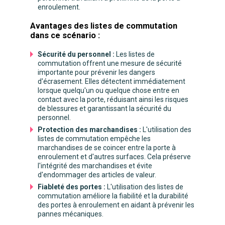
enroulement.
Avantages des listes de commutation
dans ce scénario :
Sécurité du personnel :
Les listes de
commutation offrent une mesure de sécurité
importante pour prévenir les dangers
d'écrasement. Elles détectent immédiatement
lorsque quelqu'un ou quelque chose entre en
contact avec la porte, réduisant ainsi les risques
de blessures et garantissant la sécurité du
personnel.
Protection des marchandises :
L'utilisation des
listes de commutation empêche les
marchandises de se coincer entre la porte à
enroulement et d'autres surfaces. Cela préserve
l'intégrité des marchandises et évite
d'endommager des articles de valeur.
Fiableté des portes :
L'utilisation des listes de
commutation améliore la fiabilité et la durabilité
des portes à enroulement en aidant à prévenir les
pannes mécaniques.