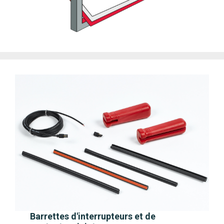
Barrettes d'interrupteurs et de