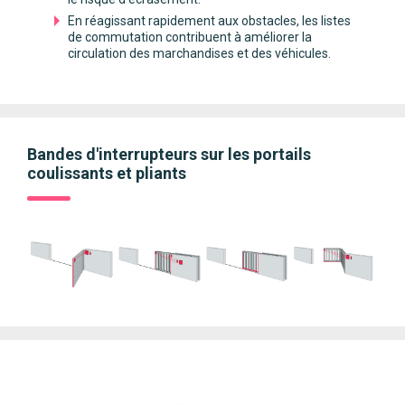
En réagissant rapidement aux obstacles, les listes
de commutation contribuent à améliorer la
circulation des marchandises et des véhicules.
Bandes d'interrupteurs sur les portails
coulissants et pliants