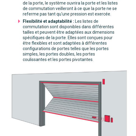
de la porte, le système ouvrira la porte et les listes
de commutation veilleront à ce que la porte ne se
referme pas tant qu'une pression est exercée.
Flexibilité et adaptabilité :
Les listes de
commutation sont disponibles dans différentes
tailles et peuvent être adaptées aux dimensions
spécifiques de la porte. Elles sont conçues pour
être flexibles et sont adaptées à différentes
configurations de portes telles que les portes
simples, les portes doubles, les portes
coulissantes et les portes pivotantes.