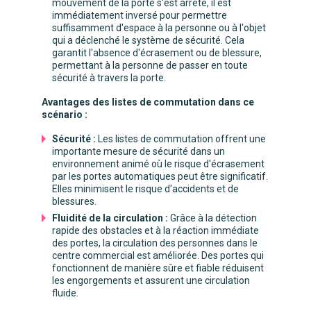
mouvement de la porte s'est arrêté, il est
immédiatement inversé pour permettre
suffisamment d'espace à la personne ou à l'objet
qui a déclenché le système de sécurité. Cela
garantit l'absence d'écrasement ou de blessure,
permettant à la personne de passer en toute
sécurité à travers la porte.
Avantages des listes de commutation dans ce
scénario :
Sécurité :
Les listes de commutation offrent une
importante mesure de sécurité dans un
environnement animé où le risque d'écrasement
par les portes automatiques peut être significatif.
Elles minimisent le risque d'accidents et de
blessures.
Fluidité de la circulation :
Grâce à la détection
rapide des obstacles et à la réaction immédiate
des portes, la circulation des personnes dans le
centre commercial est améliorée. Des portes qui
fonctionnent de manière sûre et fiable réduisent
les engorgements et assurent une circulation
fluide.