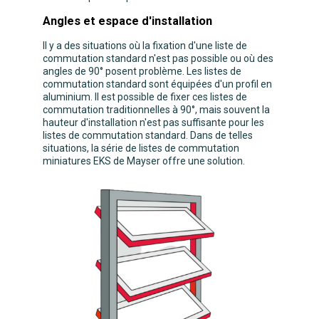
Angles et espace d'installation
Il y a des situations où la fixation d'une liste de
commutation standard n'est pas possible ou où des
angles de 90° posent problème. Les listes de
commutation standard sont équipées d'un profil en
aluminium. Il est possible de fixer ces listes de
commutation traditionnelles à 90°, mais souvent la
hauteur d'installation n'est pas suffisante pour les
listes de commutation standard. Dans de telles
situations, la série de listes de commutation
miniatures EKS de Mayser offre une solution.