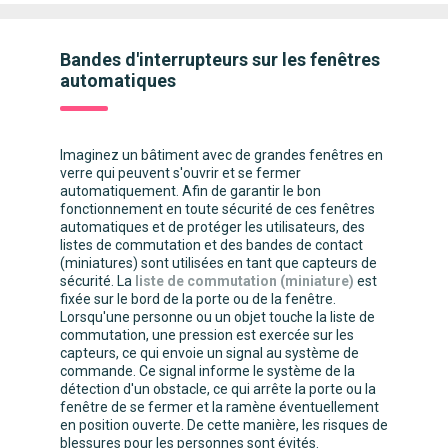
Bandes d'interrupteurs sur les fenêtres
automatiques
Imaginez un bâtiment avec de grandes fenêtres en
verre qui peuvent s'ouvrir et se fermer
automatiquement. Afin de garantir le bon
fonctionnement en toute sécurité de ces fenêtres
automatiques et de protéger les utilisateurs, des
listes de commutation et des bandes de contact
(miniatures) sont utilisées en tant que capteurs de
sécurité. La
liste de commutation (miniature)
est
fixée sur le bord de la porte ou de la fenêtre.
Lorsqu'une personne ou un objet touche la liste de
commutation, une pression est exercée sur les
capteurs, ce qui envoie un signal au système de
commande. Ce signal informe le système de la
détection d'un obstacle, ce qui arrête la porte ou la
fenêtre de se fermer et la ramène éventuellement
en position ouverte. De cette manière, les risques de
blessures pour les personnes sont évités.