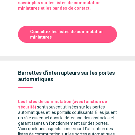
savoir plus sur les listes de commutation
miniatures et les bandes de contact.
Consultez les listes de commutation
miniatures
Barrettes d'interrupteurs sur les portes
automatiques
Les listes de commutation (avec fonction de
sécurité)
sont souvent utilisées sur les portes
automatiques et les portails coulissants. Elles jouent
un rôle essentiel dans la détection des obstacles et
garantissent un fonctionnement sûr des portes.
Voici quelques aspects concernant l'utilisation des
listes de commutation sur les portes automatiques :