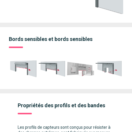
Bords sensibles et bords sensibles
Propriétés des profils et des bandes
Les profils de capteurs sont conçus pour résister à