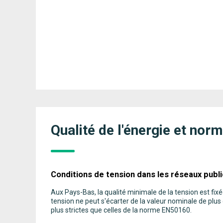
Qualité de l'énergie et nor
Conditions de tension dans les réseaux publ
Aux Pays-Bas, la qualité minimale de la tension est fi
tension ne peut s'écarter de la valeur nominale de pl
plus strictes que celles de la norme EN50160.