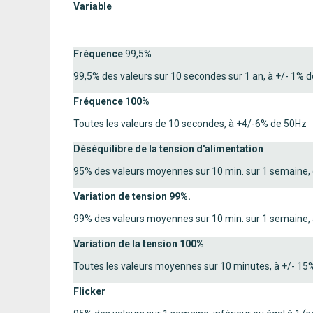
Variable
Fréquence
99,5%
99,5% des valeurs sur 10 secondes sur 1 an, à +/- 1% 
Fréquence 100%
Toutes les valeurs de 10 secondes, à +4/-6% de 50Hz
Déséquilibre de la tension d'alimentation
95% des valeurs moyennes sur 10 min. sur 1 semaine, 
Variation de tension 99%.
99% des valeurs moyennes sur 10 min. sur 1 semaine, 
Variation de la tension 100%
Toutes les valeurs moyennes sur 10 minutes, à +/- 15
Flicker