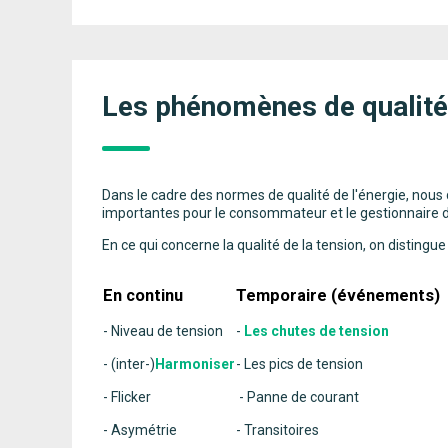
Les phénomènes de qualité 
Dans le cadre des normes de qualité de l'énergie, nous 
importantes pour le consommateur et le gestionnaire de r
En ce qui concerne la qualité de la tension, on distin
En continu
Temporaire (événements)
- Niveau de tension
-
Les chutes de tension
- (inter-)
Harmoniser
- Les pics de tension
- Flicker
- Panne de courant
- Asymétrie
- Transitoires