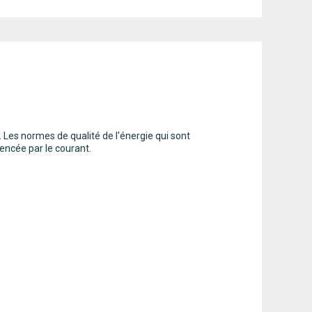
 Les normes de qualité de l'énergie qui sont
uencée par le courant.