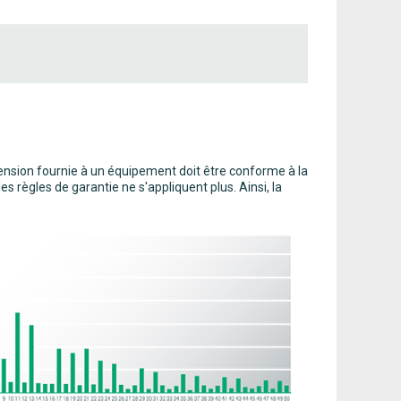
 tension fournie à un équipement doit être conforme à la
 règles de garantie ne s'appliquent plus. Ainsi, la