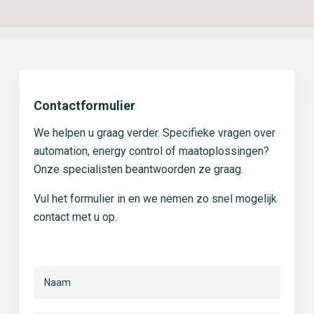
Contactformulier
We helpen u graag verder. Specifieke vragen over
automation, energy control of maatoplossingen?
Onze specialisten beantwoorden ze graag.
Vul het formulier in en we nemen zo snel mogelijk
contact met u op.