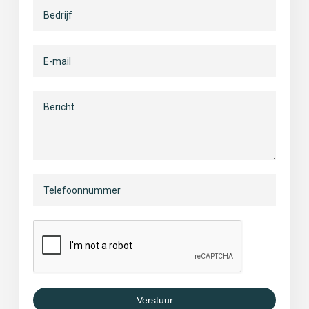
Verstuur