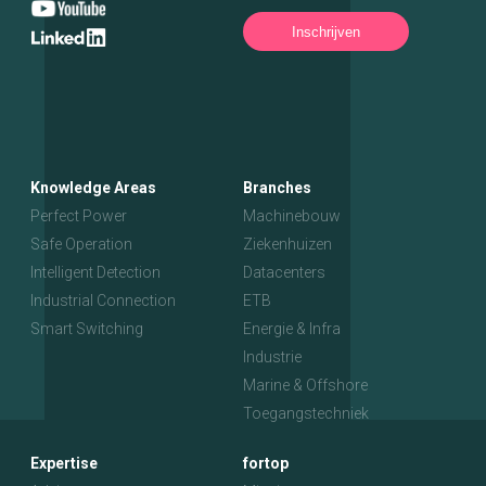
Inschrijven
Knowledge Areas
Branches
Perfect Power
Machinebouw
Safe Operation
Ziekenhuizen
Intelligent Detection
Datacenters
Industrial Connection
ETB
Smart Switching
Energie & Infra
Industrie
Marine & Offshore
Toegangstechniek
Expertise
fortop