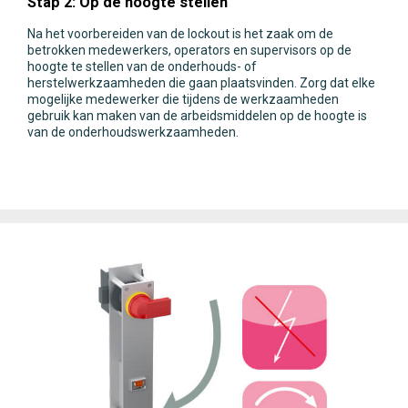
Stap 2: Op de hoogte stellen
Na het voorbereiden van de lockout is het zaak om de
betrokken medewerkers, operators en supervisors op de
hoogte te stellen van de onderhouds- of
herstelwerkzaamheden die gaan plaatsvinden. Zorg dat elke
mogelijke medewerker die tijdens de werkzaamheden
gebruik kan maken van de arbeidsmiddelen op de hoogte is
van de onderhoudswerkzaamheden.