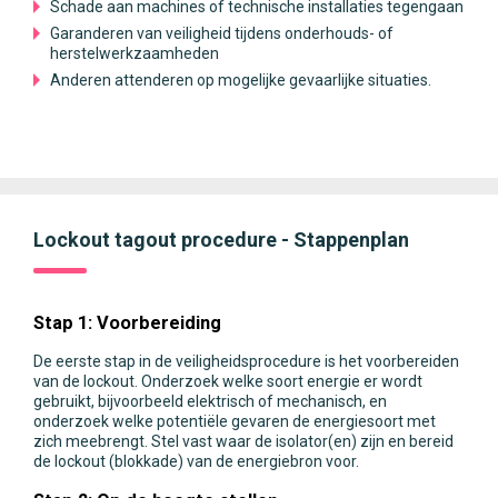
Schade aan machines of technische installaties tegengaan
Garanderen van veiligheid tijdens onderhouds- of
herstelwerkzaamheden
Anderen attenderen op mogelijke gevaarlijke situaties.
Lockout tagout procedure - Stappenplan
Stap 1: Voorbereiding
De eerste stap in de veiligheidsprocedure is het voorbereiden
van de lockout. Onderzoek welke soort energie er wordt
gebruikt, bijvoorbeeld elektrisch of mechanisch, en
onderzoek welke potentiële gevaren de energiesoort met
zich meebrengt. Stel vast waar de isolator(en) zijn en bereid
de lockout (blokkade) van de energiebron voor.