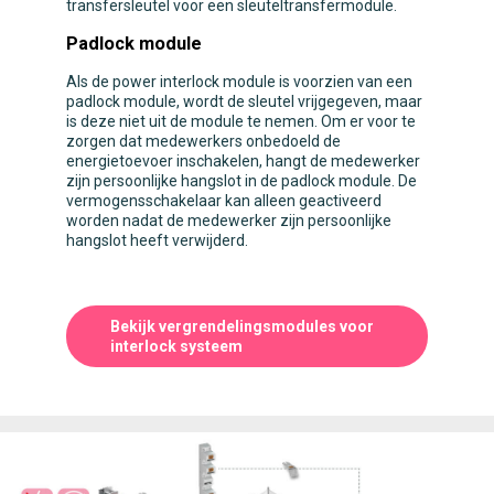
transfersleutel voor een sleuteltransfermodule.
Padlock module
Als de power interlock module is voorzien van een
padlock module, wordt de sleutel vrijgegeven, maar
is deze niet uit de module te nemen. Om er voor te
zorgen dat medewerkers onbedoeld de
energietoevoer inschakelen, hangt de medewerker
zijn persoonlijke hangslot in de padlock module. De
vermogensschakelaar kan alleen geactiveerd
worden nadat de medewerker zijn persoonlijke
hangslot heeft verwijderd.
Bekijk vergrendelingsmodules voor
interlock systeem