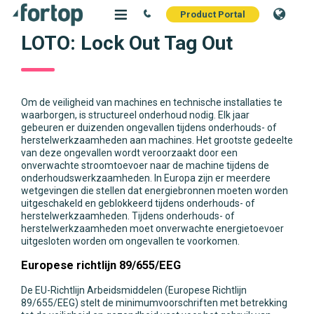
Product Portal
LOTO: Lock Out Tag Out
Om de veiligheid van machines en technische installaties te
waarborgen, is structureel onderhoud nodig. Elk jaar
gebeuren er duizenden ongevallen tijdens onderhouds- of
herstelwerkzaamheden aan machines. Het grootste gedeelte
van deze ongevallen wordt veroorzaakt door een
onverwachte stroomtoevoer naar de machine tijdens de
onderhoudswerkzaamheden. In Europa zijn er meerdere
wetgevingen die stellen dat energiebronnen moeten worden
uitgeschakeld en geblokkeerd tijdens onderhouds- of
herstelwerkzaamheden. Tijdens onderhouds- of
herstelwerkzaamheden moet onverwachte energietoevoer
uitgesloten worden om ongevallen te voorkomen.
Europese richtlijn 89/655/EEG
De EU-Richtlijn Arbeidsmiddelen (Europese Richtlijn
89/655/EEG) stelt de minimumvoorschriften met betrekking