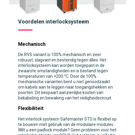
Voordelen interlocksysteem
Mechanisch
De RVS variant is 100% mechanisch en zeer
robuust, slagvast en bestendig tegen álles. Het
interlocksysteem kan worden toegepast in de
zwaarste omstandigheden en is bestand tegen
temperaturen van +200 °C. Door de 100%
mechanische varianten bent u niet genoodzaakt
om kabels aan te leggen naar toegangshekken en
poorten. Dit bespaart aanzienlijke kosten van
bekabeling en bewaking van het veiligheidscircuit.
Flexibiliteit
Het interlock systeem Safemaster STS is flexibel op
te bouwen met gebruik van de modulaire modules.
Wilt u een padlock module? Geen probleem voor het