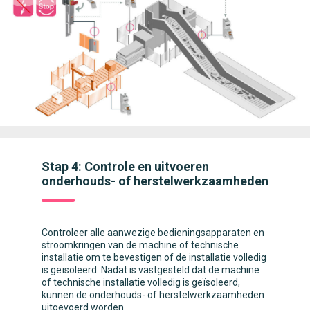
Stap 4: Controle en uitvoeren
onderhouds- of herstelwerkzaamheden
Controleer alle aanwezige bedieningsapparaten en
stroomkringen van de machine of technische
installatie om te bevestigen of de installatie volledig
is geïsoleerd. Nadat is vastgesteld dat de machine
of technische installatie volledig is geïsoleerd,
kunnen de onderhouds- of herstelwerkzaamheden
uitgevoerd worden.