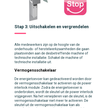
Stap 3: Uitschakelen en vergrendelen
Alle medewerkers zijn op de hoogte van de
onderhouds- of herstelwerkzaamheden die gaan
plaatsvinden aan de desbetreffende machine of
technische installatie. Schakel de machine of
technische installatie uit.
Vermogensschakelaar
De energietoevoer kan gedeactiveerd worden door
de vermogensschakelaar te activeren op de power
interlock module. Zodra de energietoevoer is
onderbroken, wordt de sleutel uit de power interlock
vrijgegeven. Na het verwijderen van de sleutel, is de
vermogensschakelaar niet meer te activeren. De
sleutel uit de vermogensschakelaar kan als