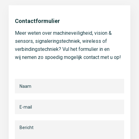
Contactformulier
Meer weten over machineveiligheid, vision &
sensors, signaleringstechniek, wireless of
verbindingstechniek? Vul het formulier in en
wij nemen zo spoedig mogelijk contact met u op!