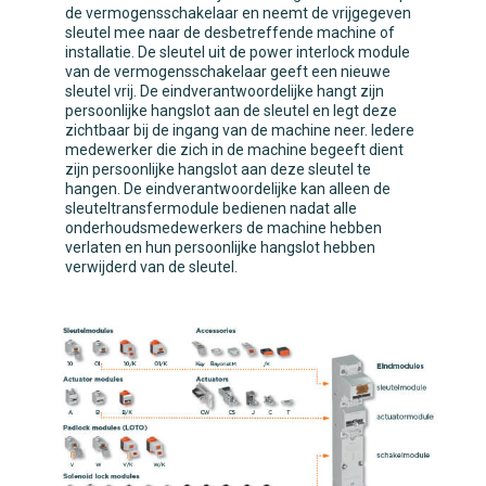
de vermogensschakelaar en neemt de vrijgegeven
sleutel mee naar de desbetreffende machine of
installatie. De sleutel uit de power interlock module
van de vermogensschakelaar geeft een nieuwe
sleutel vrij. De eindverantwoordelijke hangt zijn
persoonlijke hangslot aan de sleutel en legt deze
zichtbaar bij de ingang van de machine neer. Iedere
medewerker die zich in de machine begeeft dient
zijn persoonlijke hangslot aan deze sleutel te
hangen. De eindverantwoordelijke kan alleen de
sleuteltransfermodule bedienen nadat alle
onderhoudsmedewerkers de machine hebben
verlaten en hun persoonlijke hangslot hebben
verwijderd van de sleutel.