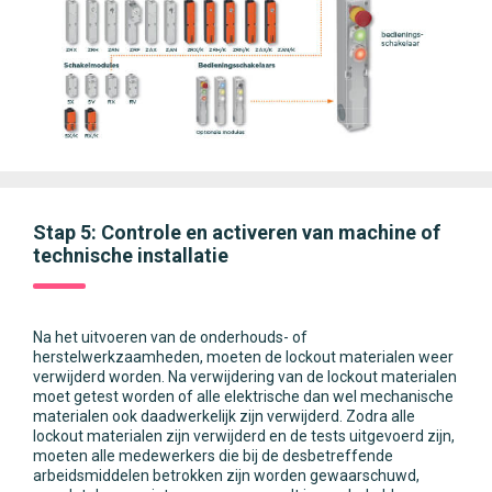
Stap 5: Controle en activeren van machine of
technische installatie
Na het uitvoeren van de onderhouds- of
herstelwerkzaamheden, moeten de lockout materialen weer
verwijderd worden. Na verwijdering van de lockout materialen
moet getest worden of alle elektrische dan wel mechanische
materialen ook daadwerkelijk zijn verwijderd. Zodra alle
lockout materialen zijn verwijderd en de tests uitgevoerd zijn,
moeten alle medewerkers die bij de desbetreffende
arbeidsmiddelen betrokken zijn worden gewaarschuwd,