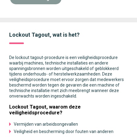
Lockout Tagout, wat is het?
De lockout tagout-procedure is een veiligheidsprocedure
waarbij machines, technische installaties en andere
spanningsbronnen worden uitgeschakeld of geblokkeerd
tijdens onderhouds- of herstelwerkzaamheden. Deze
veiligheidsprocedure moet ervoor zorgen dat medewerkers
beschermd worden tegen de gevaren die een machine of
technische installatie met zich meebrengt wanneer deze
onverwachts worden ingeschakeld.
Lockout Tagout, waarom deze
veiligheidsprocedure?
Vermijden van arbeidsongevallen
Veiligheid en bescherming door fouten van anderen