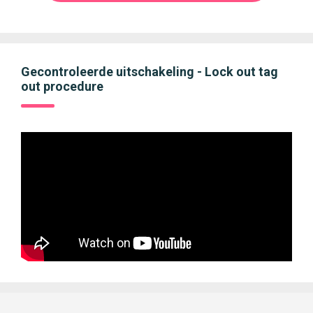
Gecontroleerde uitschakeling - Lock out tag
out procedure