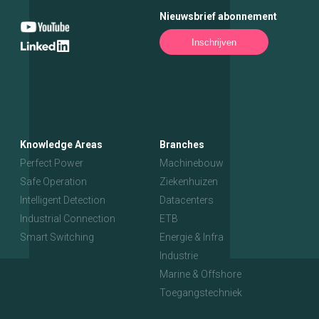
Nieuwsbrief abonnement
Inschrijven
Knowledge Areas
Branches
Perfect Power
Machinebouw
Safe Operation
Ziekenhuizen
Intelligent Detection
Datacenters
Industrial Connection
ETB
Smart Switching
Energie & Infra
Industrie
Marine & Offshore
Toegangstechniek