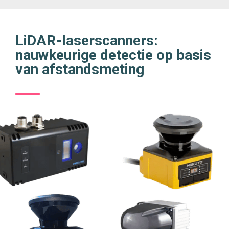
LiDAR-laserscanners:
nauwkeurige detectie op basis
van afstandsmeting