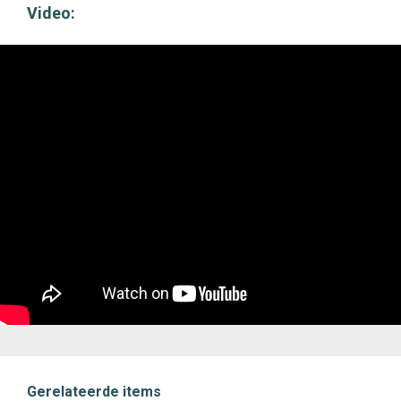
Video:
Gerelateerde items