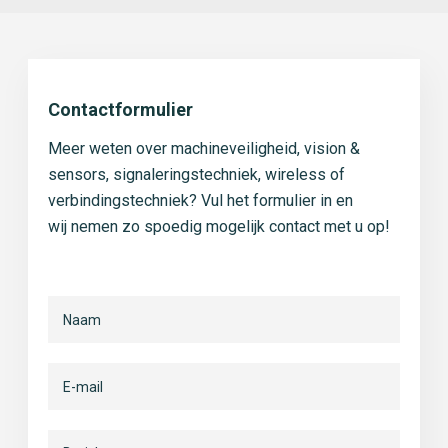
Contactformulier
Meer weten over machineveiligheid, vision &
sensors, signaleringstechniek, wireless of
verbindingstechniek? Vul het formulier in en
wij nemen zo spoedig mogelijk contact met u op!