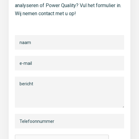
analyseren of Power Quality? Vul het formulier in.
Wij nemen contact met u op!