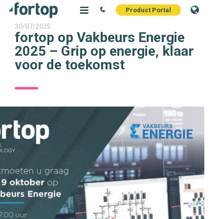
Product Portal
30/07/2025
fortop op Vakbeurs Energie
2025 – Grip op energie, klaar
voor de toekomst