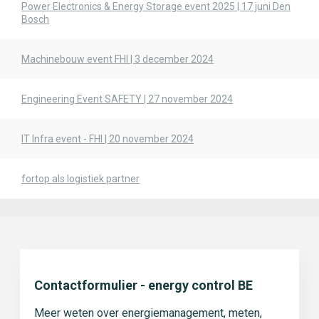
Power Electronics & Energy Storage event 2025 | 17 juni Den
Bosch
Machinebouw event FHI | 3 december 2024
Engineering Event SAFETY | 27 november 2024
IT Infra event - FHI | 20 november 2024
fortop als logistiek partner
Contactformulier - energy control BE
Meer weten over energiemanagement, meten,