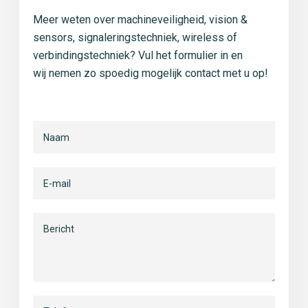
Meer weten over machineveiligheid, vision &
sensors, signaleringstechniek, wireless of
verbindingstechniek? Vul het formulier in en
wij nemen zo spoedig mogelijk contact met u op!