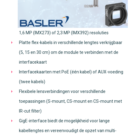
1,6 MP (IMX273) of 2,3 MP (IMX392) resoluties
Platte flex-kabels in verschillende lengtes verkrijgbaar
(5, 15 en 30 cm) om de module te verbinden met de
interfacekaart
Interfacekaarten met PoE (één kabel) of AUX-voeding
(twee kabels)
Flexibele lensverbindingen voor verschillende
toepassingen (S-mount, CS-mount en CS-mount met
IR-cut filter)
GigE-interface biedt de mogelijkheid voor lange
kabellengtes en vereenvoudigt de opzet van multi-