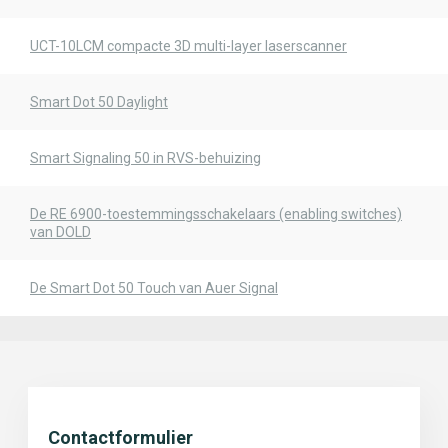
UCT-10LCM compacte 3D multi-layer laserscanner
Smart Dot 50 Daylight
Smart Signaling 50 in RVS-behuizing
De RE 6900-toestemmingsschakelaars (enabling switches)
van DOLD
De Smart Dot 50 Touch van Auer Signal
Contactformulier