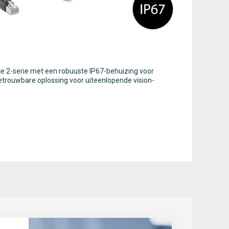
e 2-serie met een robuuste IP67-behuizing voor
rouwbare oplossing voor uiteenlopende vision-