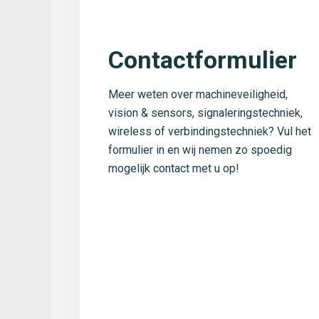
Contactformulier
Meer weten over machineveiligheid,
vision & sensors, signaleringstechniek,
wireless of verbindingstechniek? Vul het
formulier in en wij nemen zo spoedig
mogelijk contact met u op!