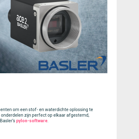
nenten om een stof- en waterdichte oplossing te
le onderdelen zijn perfect op elkaar afgestemd,
Basler’s
pylon-software
.