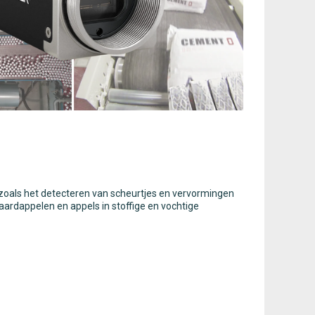
 zoals het detecteren van scheurtjes en vervormingen
aardappelen en appels in stoffige en vochtige