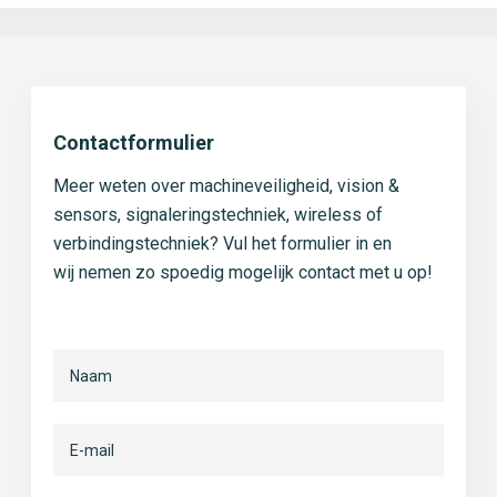
Contactformulier
Meer weten over machineveiligheid, vision &
sensors, signaleringstechniek, wireless of
verbindingstechniek? Vul het formulier in en
wij nemen zo spoedig mogelijk contact met u op!