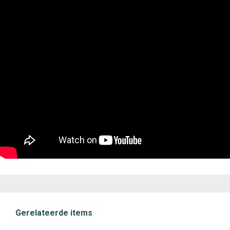
Gerelateerde items