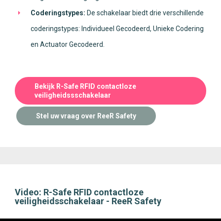
Coderingstypes:
De schakelaar biedt drie verschillende
coderingstypes: Individueel Gecodeerd, Unieke Codering
en Actuator Gecodeerd.
Bekijk R-Safe RFID contactloze
veiligheidssschakelaar
Stel uw vraag over ReeR Safety
Video: R-Safe RFID contactloze
veiligheidsschakelaar - ReeR Safety