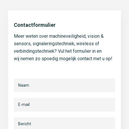
Contactformulier
Meer weten over machineveiligheid, vision &
sensors, signaleringstechniek, wireless of
verbindingstechniek? Vul het formulier in en
wij nemen zo spoedig mogelijk contact met u op!