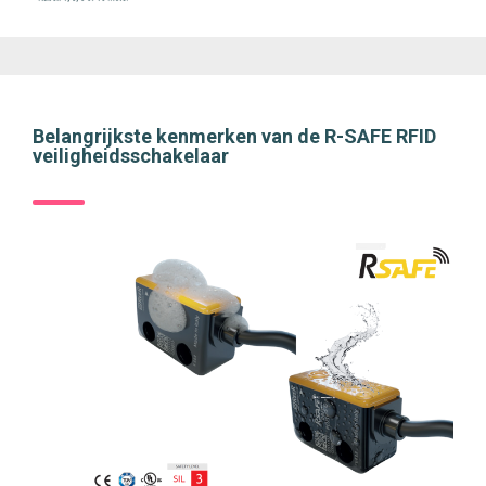
Belangrijkste kenmerken van de R-SAFE RFID
veiligheidsschakelaar