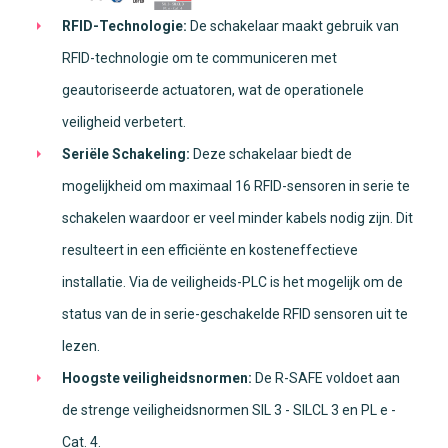
RFID-Technologie:
De schakelaar maakt gebruik van
RFID-technologie om te communiceren met
geautoriseerde actuatoren, wat de operationele
veiligheid verbetert.
Seriële Schakeling:
Deze schakelaar biedt de
mogelijkheid om maximaal 16 RFID-sensoren in serie te
schakelen waardoor er veel minder kabels nodig zijn. Dit
resulteert in een efficiënte en kosteneffectieve
installatie. Via de veiligheids-PLC is het mogelijk om de
status van de in serie-geschakelde RFID sensoren uit te
lezen.
Hoogste veiligheidsnormen:
De R-SAFE voldoet aan
de strenge veiligheidsnormen SIL 3 - SILCL 3 en PL e -
Cat. 4.