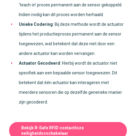
'teach-in' proces permanent aan de sensor gekoppeld.
Indien nodig kan dit proces worden herhaald.
Unieke Codering
: Bij deze methode wordt de actuator
tijdens het productieproces permanent aan de sensor
toegewezen, wat betekent dat deze niet door een
andere actuator kan worden vervangen.
Actuator Gecodeerd
: Hierbij wordt de actuator niet
specifiek aan een bepaalde sensor toegewezen. Dit
betekent dat één actuator kan interageren met
meerdere sensoren die op dezelfde generieke manier
zijn gecodeerd.
Bekijk R-Safe RFID contactloze
veiligheidssschakelaar