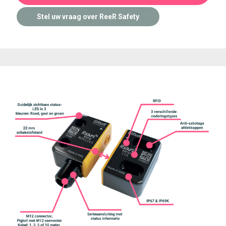
Stel uw vraag over ReeR Safety