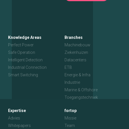
Knowledge Areas
Branches
Perfect Power
Machinebouw
Safe Operation
Ziekenhuizen
Intelligent Detection
Datacenters
Industrial Connection
ETB
Smart Switching
Energie & Infra
Industrie
Marine & Offshore
Toegangstechniek
Expertise
fortop
Advies
Missie
Whitepapers
Team