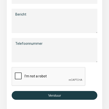
Verstuur