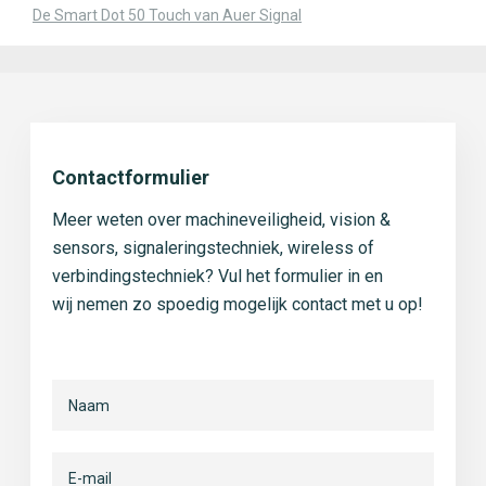
De Smart Dot 50 Touch van Auer Signal
Contactformulier
Meer weten over machineveiligheid, vision &
sensors, signaleringstechniek, wireless of
verbindingstechniek? Vul het formulier in en
wij nemen zo spoedig mogelijk contact met u op!