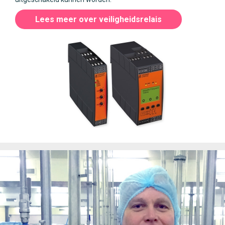
Lees meer over veiligheidsrelais