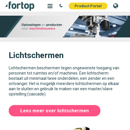
Product Portal
Lichtschermen
Lichtschermen beschermen tegen ongewenste toegang van
personen tot ruimtes en/of machines. Een lichtscherm
bestaat uit minimaal twee onderdelen, een zender en een
ontvanger. Het is mogelijk meerdere lichtschermen op elkaar
aan te sluiten en gebruik te maken van een master/slave
opstelling (cascade).
Lees meer over lichtschermen