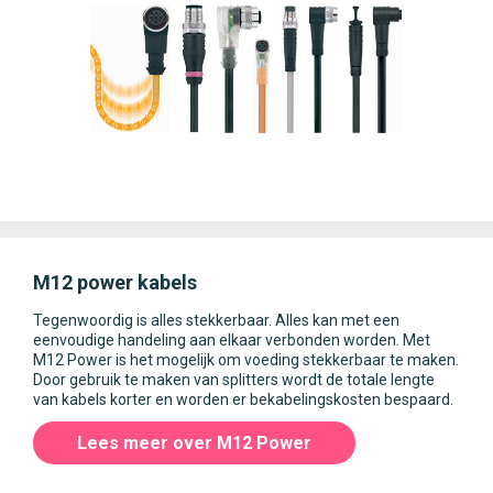
M12 power kabels
Tegenwoordig is alles stekkerbaar. Alles kan met een
eenvoudige handeling aan elkaar verbonden worden. Met
M12 Power is het mogelijk om voeding stekkerbaar te maken.
Door gebruik te maken van splitters wordt de totale lengte
van kabels korter en worden er bekabelingskosten bespaard.
Lees meer over M12 Power