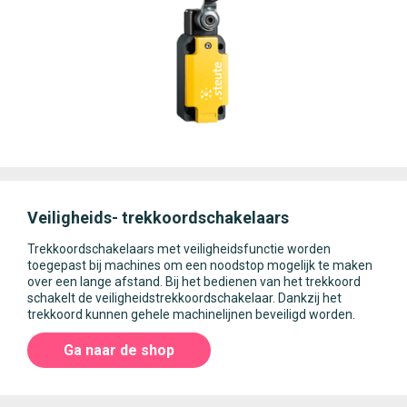
Veiligheids- trekkoordschakelaars
Trekkoordschakelaars met veiligheidsfunctie worden
toegepast bij machines om een noodstop mogelijk te maken
over een lange afstand. Bij het bedienen van het trekkoord
schakelt de veiligheidstrekkoordschakelaar. Dankzij het
trekkoord kunnen gehele machinelijnen beveiligd worden.
Ga naar de shop