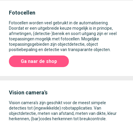
Fotocellen
Fotocellen worden veel gebruikt in de automatisering.
Doordat er een uitgebreide keuze mogelijk is in principe,
afmetingen, (detectie-)bereik en soort uitgang zijn er veel
toepassingen mogelijk met fotocellen. Mogelijke
toepassingsgebieden zijn objectdetectie, object
positiebepaling en detectie van transparante objecten.
Ga naar de shop
Vision camera's
Vision camera's zijn geschikt voor de meest simpele
detecties tot (ingewikkelde) robotapplicaties. Van
objectdetectie, meten van afstand, meten van dikte, kleur
herkennen, (bar)codes herkennen tot breukcontrole.