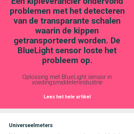
Een kipleverancier ondervond
problemen met het detecteren
van de transparante schalen
waarin de kippen
getransporteerd worden. De
BlueLight sensor loste het
probleem op.
Oplossing met BlueLight sensor in
voedingsmiddelenindustrie
Lees het hele artikel
Universeelmeters