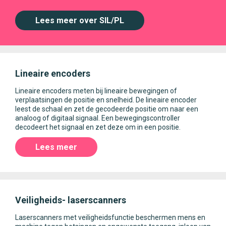
Lees meer over SIL/PL
Lineaire encoders
Lineaire encoders meten bij lineaire bewegingen of
verplaatsingen de positie en snelheid. De lineaire encoder
leest de schaal en zet de gecodeerde positie om naar een
analoog of digitaal signaal. Een bewegingscontroller
decodeert het signaal en zet deze om in een positie.
Lees meer
Veiligheids- laserscanners
Laserscanners met veiligheidsfunctie beschermen mens en