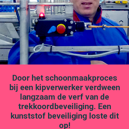
Door het schoonmaakproces
bij een kipverwerker verdween
langzaam de verf van de
trekkoordbeveiliging. Een
kunststof beveiliging loste dit
op!