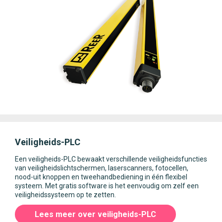
Veiligheids-PLC
Een veiligheids-PLC bewaakt verschillende veiligheidsfuncties
van veiligheidslichtschermen, laserscanners, fotocellen,
nood-uit knoppen en tweehandbediening in één flexibel
systeem. Met gratis software is het eenvoudig om zelf een
veiligheidssysteem op te zetten.
Lees meer over veiligheids-PLC