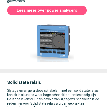
golfvormen.
Lees meer over power analysers
Solid state relais
Slijtagevrij en geruisloos schakelen: met een solid state relais
kan dit in situaties waar hoge schakelfrequenties nodig zijn.
De lange levensduur als gevolg van slijtagevrij schakelen is de
reden hiervoor. Solid state relais worden gebruikt in