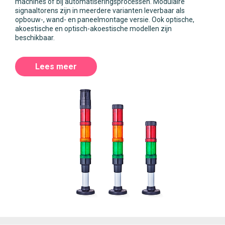
machines of bij automatiseringsprocessen. Modulaire
signaaltorens zijn in meerdere varianten leverbaar als
opbouw-, wand- en paneelmontage versie. Ook optische,
akoestische en optisch-akoestische modellen zijn
beschikbaar.
Lees meer