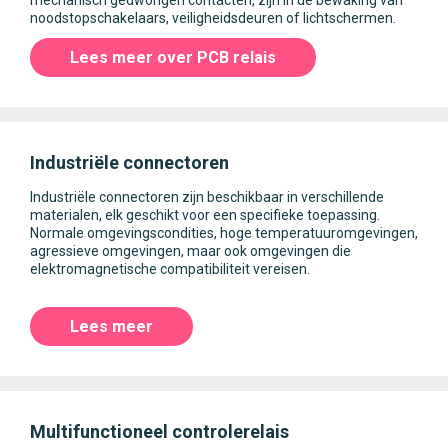
noodstopschakelaars, veiligheidsdeuren of lichtschermen.
Lees meer over PCB relais
Industriële connectoren
Industriële connectoren zijn beschikbaar in verschillende
materialen, elk geschikt voor een specifieke toepassing.
Normale omgevingscondities, hoge temperatuuromgevingen,
agressieve omgevingen, maar ook omgevingen die
elektromagnetische compatibiliteit vereisen.
Lees meer
Multifunctioneel controlerelais