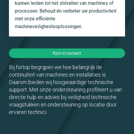
kunnen leiden tot het stilvallen van machines of
processen. Behoud én verbeter uw productiviteit
met onze efficiënte
machineveiligheidsoplossingen.
Kom in contact
Bij fortop begrijpen we hoe belangrijk de
continuïteit van machines en installaties is.
Daarom bieden wij hoogwaardige technische
support. Met onze ondersteuning profiteert u van:
directe hulp en advies bij veiligheid technische
vraagstukken en ondersteuning op locatie door
ervaren technici.