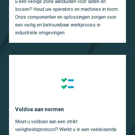
u een veilige zone aanduiden voor laden en
lossen? Houd uw operators en machines in toom.
Onze componenten en oplossingen zorgen voor
een veilig en betrouwbaar werkproces in
industriële omgevingen.
Voldoe aan normen
Moet u voldoen aan een strikt
veiligheidsprotocol? Werkt u in een veeleisende