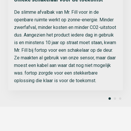
De slimme afvalbak van Mr. Fill voor in de
openbare ruimte werkt op zonne-energie. Minder
zwerfafval, minder kosten en minder CO2-uitstoot
dus. Aangezien het product iedere dag in gebruik
is en minstens 10 jaar op straat moet staan, kwam
Mr. Fill bij fortop voor een schakelaar op de deur.
Ze maakten al gebruik van onze sensor, maar daar
moest een kabel aan waar dat nog niet mogelijk
was. fortop zorgde voor een stekkerbare
oplossing die klaar is voor de toekomst.