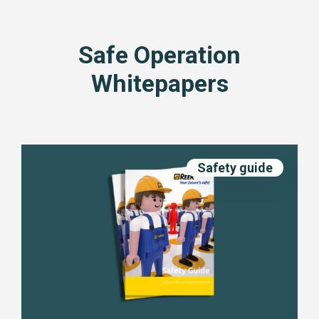
Safe Operation
Whitepapers
Safety guide