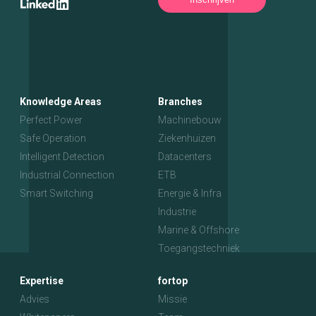
Knowledge Areas
Branches
Perfect Power
Machinebouw
Safe Operation
Ziekenhuizen
Intelligent Detection
Datacenters
Industrial Connection
ETB
Smart Switching
Energie & Infra
Industrie
Marine & Offshore
Toegangstechniek
Expertise
fortop
Advies
Missie