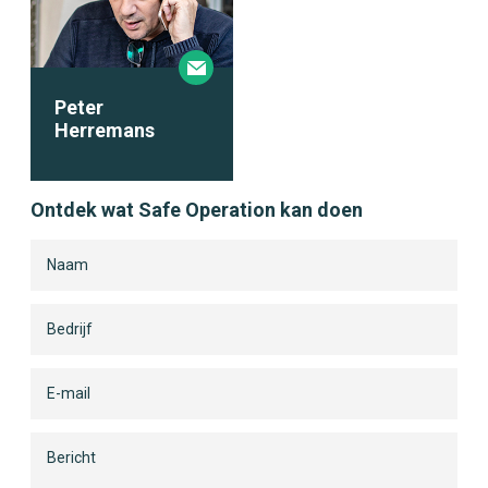
Peter
Herremans
Ontdek wat Safe Operation kan doen