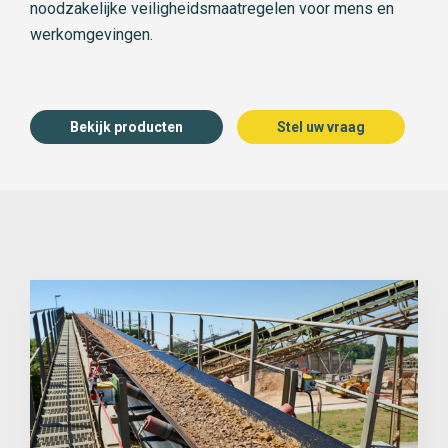
noodzakelijke veiligheidsmaatregelen voor mens en
werkomgevingen.
Bekijk producten
Stel uw vraag