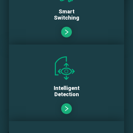
Smart
Switching
Intelligent
Detection