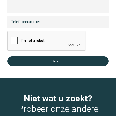
Verstuur
Niet wat u zoekt?
Probeer onze andere