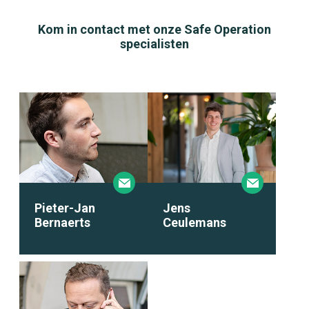
Kom in contact met onze Safe Operation
specialisten
Jens
Pieter-Jan
Ceulemans
Bernaerts