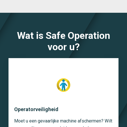
Wat is Safe Operation
voor u?
Operatorveiligheid
Moet u een gevaarlijke machine afschermen? Wilt