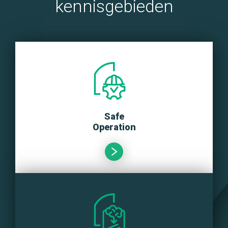
kennisgebieden
Safe
Operation