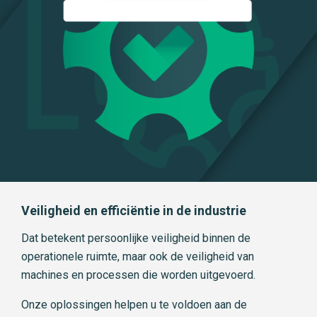
Veiligheid en efficiëntie in de industrie
Dat betekent persoonlijke veiligheid binnen de
operationele ruimte, maar ook de veiligheid van
machines en processen die worden uitgevoerd.
Onze oplossingen helpen u te voldoen aan de