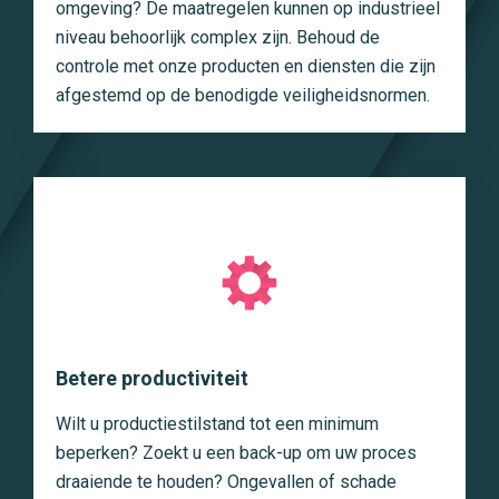
omgeving? De maatregelen kunnen op industrieel
niveau behoorlijk complex zijn. Behoud de
controle met onze producten en diensten die zijn
afgestemd op de benodigde veiligheidsnormen.
Betere productiviteit
Wilt u productiestilstand tot een minimum
beperken? Zoekt u een back-up om uw proces
draaiende te houden? Ongevallen of schade