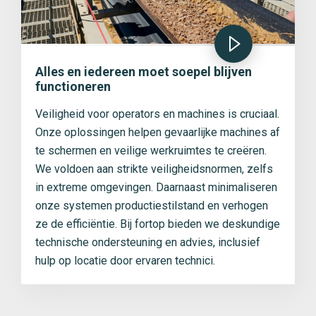
Alles en iedereen moet soepel blijven
functioneren
Veiligheid voor operators en machines is cruciaal.
Onze oplossingen helpen gevaarlijke machines af
te schermen en veilige werkruimtes te creëren.
We voldoen aan strikte veiligheidsnormen, zelfs
in extreme omgevingen. Daarnaast minimaliseren
onze systemen productiestilstand en verhogen
ze de efficiëntie. Bij fortop bieden we deskundige
technische ondersteuning en advies, inclusief
hulp op locatie door ervaren technici.