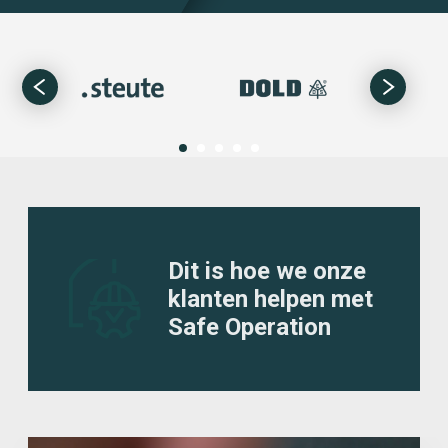
Dit is hoe we onze
klanten helpen met
Safe Operation